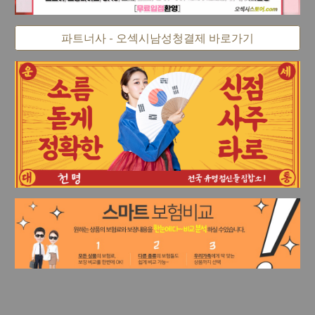
파트너사 - 오섹시남성청결제 바로가기