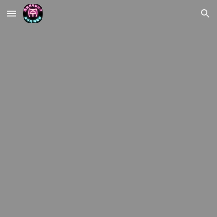
Skip to main content
Skip to navigation